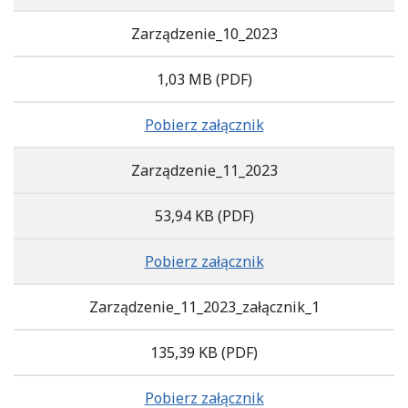
Zarządzenie_10_2023
1,03 MB
(PDF)
Pobierz załącznik
Zarządzenie_11_2023
53,94 KB
(PDF)
Pobierz załącznik
Zarządzenie_11_2023_załącznik_1
135,39 KB
(PDF)
Pobierz załącznik