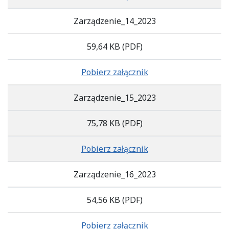
Zarządzenie_14_2023
59,64 KB
(PDF)
Pobierz załącznik
Zarządzenie_15_2023
75,78 KB
(PDF)
Pobierz załącznik
Zarządzenie_16_2023
54,56 KB
(PDF)
Pobierz załącznik