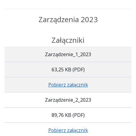
Zarządzenia 2023
Załączniki
Zarządzenie_1_2023
63,25 KB
(PDF)
Pobierz załącznik
Zarządzenie_2_2023
89,76 KB
(PDF)
Pobierz załącznik