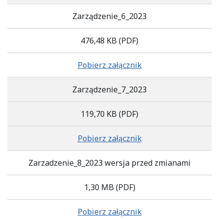
Zarządzenie_6_2023
476,48 KB
(PDF)
Pobierz załącznik
Zarządzenie_7_2023
119,70 KB
(PDF)
Pobierz załącznik
Zarzadzenie_8_2023 wersja przed zmianami
1,30 MB
(PDF)
Pobierz załącznik