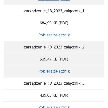
zarządzenie_18_2023_załącznik_1
684,90 KB
(PDF)
Pobierz załącznik
zarządzenie_18_2023_załącznik_2
539,47 KB
(PDF)
Pobierz załącznik
zarządzenie_18_2023_załącznik_3
439,05 KB
(PDF)
Pobierz załącznik