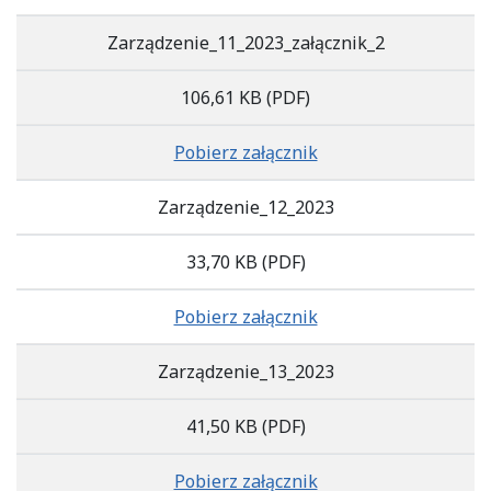
Zarządzenie_11_2023_załącznik_2
106,61 KB
(PDF)
Pobierz załącznik
Zarządzenie_12_2023
33,70 KB
(PDF)
Pobierz załącznik
Zarządzenie_13_2023
41,50 KB
(PDF)
Pobierz załącznik