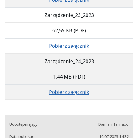
Zarządzenie_23_2023
62,59 KB
(PDF)
Pobierz załącznik
Zarządzenie_24_2023
1,44 MB
(PDF)
Pobierz załącznik
Udostępniający
Damian Tarnacki
Data publikacji:
10.07.2023 14:32