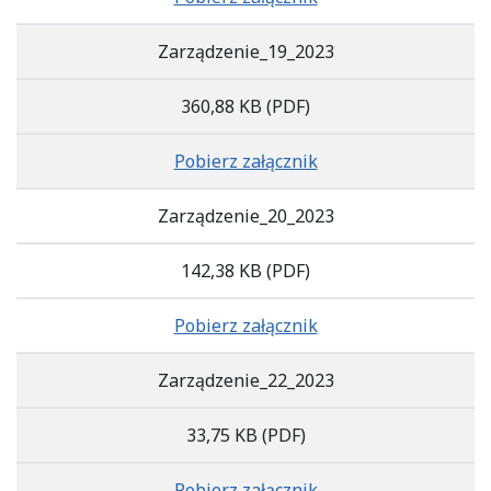
Zarządzenie_19_2023
360,88 KB
(PDF)
Pobierz załącznik
Zarządzenie_20_2023
142,38 KB
(PDF)
Pobierz załącznik
Zarządzenie_22_2023
33,75 KB
(PDF)
Pobierz załącznik