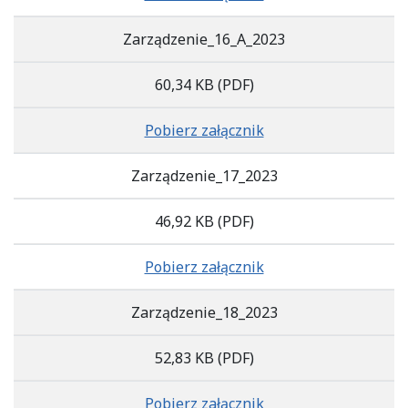
Zarządzenie_16_A_2023
60,34 KB
(PDF)
Pobierz załącznik
Zarządzenie_17_2023
46,92 KB
(PDF)
Pobierz załącznik
Zarządzenie_18_2023
52,83 KB
(PDF)
Pobierz załącznik