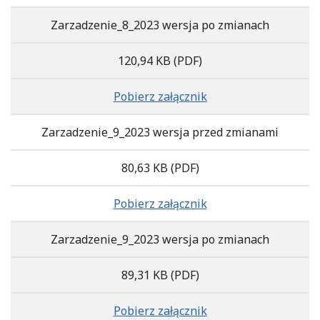
Zarzadzenie_8_2023 wersja po zmianach
120,94 KB
(PDF)
Pobierz załącznik
Zarzadzenie_9_2023 wersja przed zmianami
80,63 KB
(PDF)
Pobierz załącznik
Zarzadzenie_9_2023 wersja po zmianach
89,31 KB
(PDF)
Pobierz załącznik