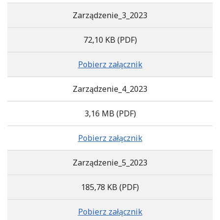
Zarządzenie_3_2023
72,10 KB
(PDF)
Pobierz załącznik
Zarządzenie_4_2023
3,16 MB
(PDF)
Pobierz załącznik
Zarządzenie_5_2023
185,78 KB
(PDF)
Pobierz załącznik