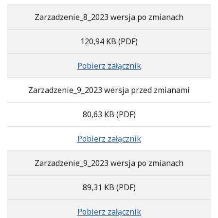
Zarzadzenie_8_2023 wersja po zmianach
120,94 KB
(PDF)
Pobierz załącznik
Zarzadzenie_9_2023 wersja przed zmianami
80,63 KB
(PDF)
Pobierz załącznik
Zarzadzenie_9_2023 wersja po zmianach
89,31 KB
(PDF)
Pobierz załącznik