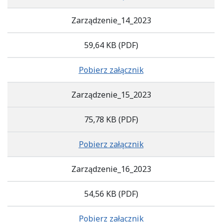
Zarządzenie_14_2023
59,64 KB
(PDF)
Pobierz załącznik
Zarządzenie_15_2023
75,78 KB
(PDF)
Pobierz załącznik
Zarządzenie_16_2023
54,56 KB
(PDF)
Pobierz załącznik