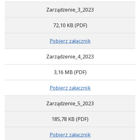
Zarządzenie_3_2023
72,10 KB
(PDF)
Pobierz załącznik
Zarządzenie_4_2023
3,16 MB
(PDF)
Pobierz załącznik
Zarządzenie_5_2023
185,78 KB
(PDF)
Pobierz załącznik