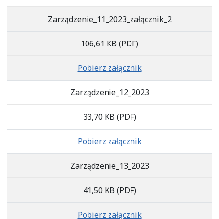
Zarządzenie_11_2023_załącznik_2
106,61 KB
(PDF)
Pobierz załącznik
Zarządzenie_12_2023
33,70 KB
(PDF)
Pobierz załącznik
Zarządzenie_13_2023
41,50 KB
(PDF)
Pobierz załącznik