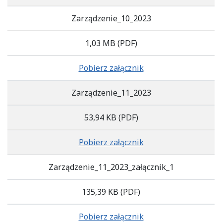
Zarządzenie_10_2023
1,03 MB
(PDF)
Pobierz załącznik
Zarządzenie_11_2023
53,94 KB
(PDF)
Pobierz załącznik
Zarządzenie_11_2023_załącznik_1
135,39 KB
(PDF)
Pobierz załącznik