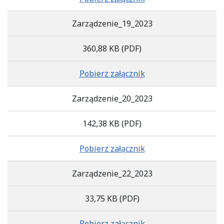
Zarządzenie_19_2023
360,88 KB
(PDF)
Pobierz załącznik
Zarządzenie_20_2023
142,38 KB
(PDF)
Pobierz załącznik
Zarządzenie_22_2023
33,75 KB
(PDF)
Pobierz załącznik