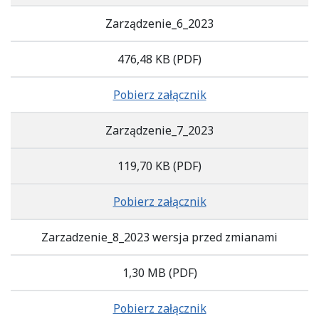
Zarządzenie_6_2023
476,48 KB
(PDF)
Pobierz załącznik
Zarządzenie_7_2023
119,70 KB
(PDF)
Pobierz załącznik
Zarzadzenie_8_2023 wersja przed zmianami
1,30 MB
(PDF)
Pobierz załącznik