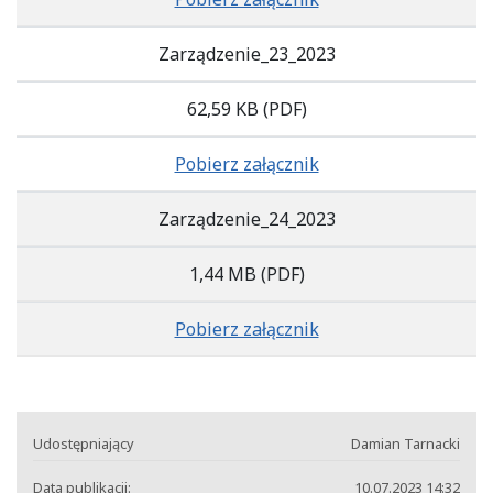
Zarządzenie_23_2023
62,59 KB
(PDF)
Pobierz załącznik
Zarządzenie_24_2023
1,44 MB
(PDF)
Pobierz załącznik
Udostępniający
Damian Tarnacki
Data publikacji:
10.07.2023 14:32