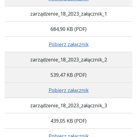
zarządzenie_18_2023_załącznik_1
684,90 KB
(PDF)
Pobierz załącznik
zarządzenie_18_2023_załącznik_2
539,47 KB
(PDF)
Pobierz załącznik
zarządzenie_18_2023_załącznik_3
439,05 KB
(PDF)
Pobierz załącznik