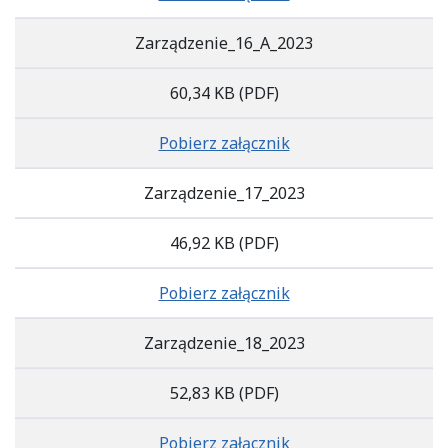
Zarządzenie_16_A_2023
60,34 KB
(PDF)
Pobierz załącznik
Zarządzenie_17_2023
46,92 KB
(PDF)
Pobierz załącznik
Zarządzenie_18_2023
52,83 KB
(PDF)
Pobierz załącznik