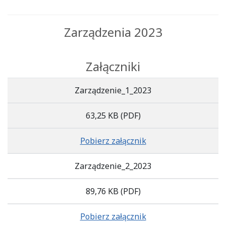
Zarządzenia 2023
Załączniki
Zarządzenie_1_2023
63,25 KB
(PDF)
Pobierz załącznik
Zarządzenie_2_2023
89,76 KB
(PDF)
Pobierz załącznik