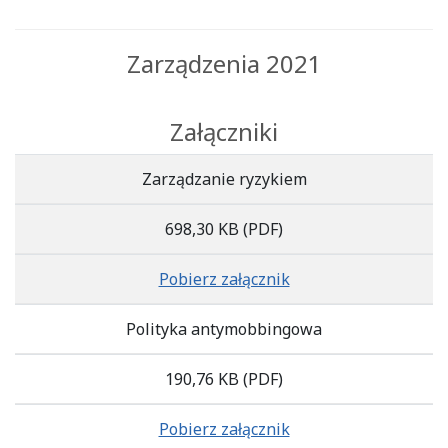
Zarządzenia 2021
Załączniki
Zarządzanie ryzykiem
698,30 KB
(PDF)
Pobierz załącznik
Polityka antymobbingowa
190,76 KB
(PDF)
Pobierz załącznik