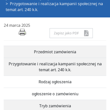
Przygotowanie i realizacja kampanii społecznej na
temat art. 240 k.k.
24 marca 2025
Przedmiot zamówienia
Przygotowanie i realizacja kampanii społecznej na
temat art. 240 k.k.
Rodzaj ogłoszenia
ogłoszenie o zamówieniu
Tryb zamówienia