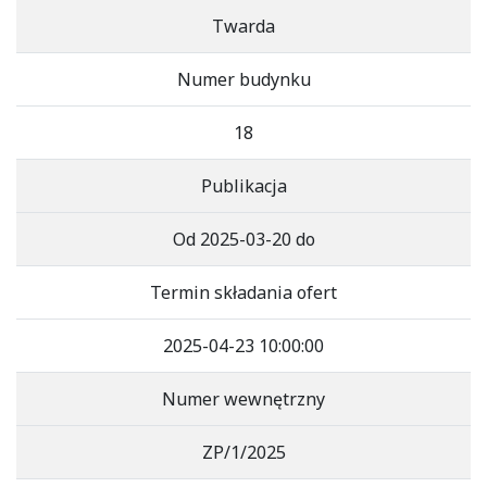
Twarda
Numer budynku
18
Publikacja
Od 2025-03-20 do
Termin składania ofert
2025-04-23 10:00:00
Numer wewnętrzny
ZP/1/2025