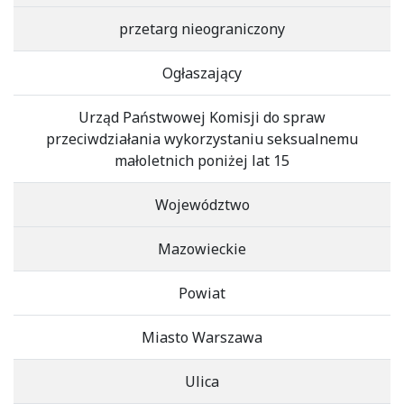
przetarg nieograniczony
Ogłaszający
Urząd Państwowej Komisji do spraw
przeciwdziałania wykorzystaniu seksualnemu
małoletnich poniżej lat 15
Województwo
Mazowieckie
Powiat
Miasto Warszawa
Ulica