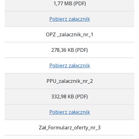
1,77 MB
(PDF)
Pobierz załącznik
OPZ _zalacznik_nr_1
278,36 KB
(PDF)
Pobierz załącznik
PPU_zalacznik_nr_2
332,98 KB
(PDF)
Pobierz załącznik
Zał_Formularz_oferty_nr_3