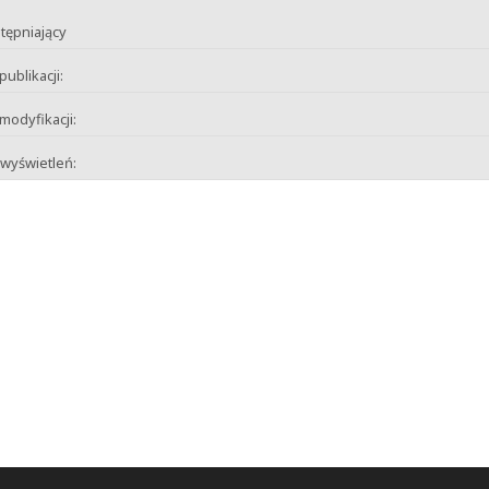
tępniający
publikacji:
modyfikacji:
 wyświetleń: