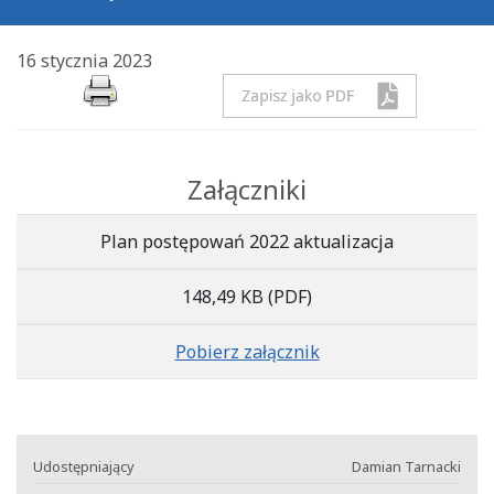
16 stycznia 2023
Załączniki
Plan postępowań 2022 aktualizacja
148,49 KB
(PDF)
Pobierz załącznik
Udostępniający
Damian Tarnacki