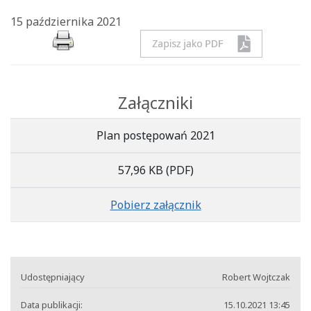
15 października 2021
Załączniki
Plan postępowań 2021
57,96 KB
(PDF)
Pobierz załącznik
Udostępniający
Robert Wojtczak
Data publikacji:
15.10.2021 13:45