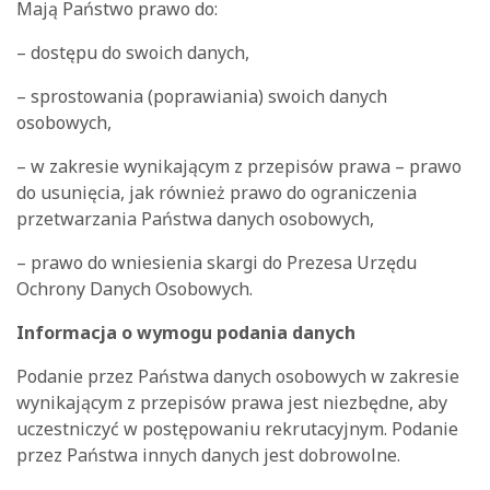
Mają Państwo prawo do:
– dostępu do swoich danych,
– sprostowania (poprawiania) swoich danych
osobowych,
– w zakresie wynikającym z przepisów prawa – prawo
do usunięcia, jak również prawo do ograniczenia
przetwarzania Państwa danych osobowych,
– prawo do wniesienia skargi do Prezesa Urzędu
Ochrony Danych Osobowych.
Informacja o wymogu podania danych
Podanie przez Państwa danych osobowych w zakresie
wynikającym z przepisów prawa jest niezbędne, aby
uczestniczyć w postępowaniu rekrutacyjnym. Podanie
przez Państwa innych danych jest dobrowolne.