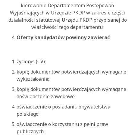
kierowanie Departamentem Postępowań
Wyjaśniających w Urzędzie PKDP w zakresie części
działalności statutowej Urzędu PKDP przypisanej do
właściwości tego departamentu;
Oferty kandydatów powinny zawierać
:
życiorys (CV);
kopię dokumentów potwierdzających wymagane
wykształcenie;
kopię dokumentów potwierdzających wymagane
doświadczenie zawodowe;
oświadczenie o posiadaniu obywatelstwa
polskiego;
oświadczenie o korzystaniu z pełni praw
publicznych;