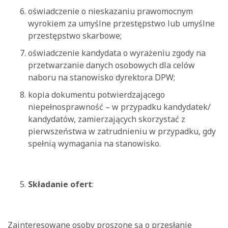
oświadczenie o nieskazaniu prawomocnym
wyrokiem za umyślne przestępstwo lub umyślne
przestępstwo skarbowe;
oświadczenie kandydata o wyrażeniu zgody na
przetwarzanie danych osobowych dla celów
naboru na stanowisko dyrektora DPW;
kopia dokumentu potwierdzającego
niepełnosprawność – w przypadku kandydatek/
kandydatów, zamierzających skorzystać z
pierwszeństwa w zatrudnieniu w przypadku, gdy
spełnią wymagania na stanowisko.
Składanie ofert
:
Zainteresowane osoby proszone są o przesłanie