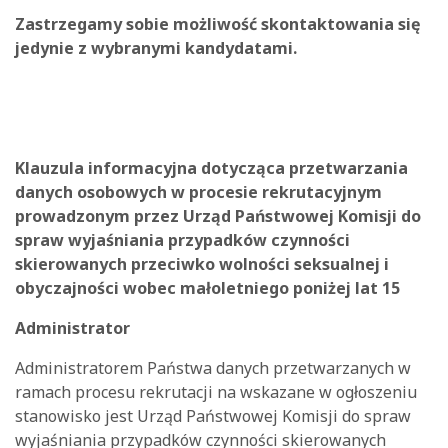
Zastrzegamy sobie możliwość skontaktowania się
jedynie z wybranymi kandydatami.
Klauzula informacyjna dotycząca przetwarzania
danych osobowych w procesie rekrutacyjnym
prowadzonym przez Urząd Państwowej Komisji do
spraw wyjaśniania przypadków czynności
skierowanych przeciwko wolności seksualnej i
obyczajności wobec małoletniego poniżej lat 15
Administrator
Administratorem Państwa danych przetwarzanych w
ramach procesu rekrutacji na wskazane w ogłoszeniu
stanowisko jest Urząd Państwowej Komisji do spraw
wyjaśniania przypadków czynności skierowanych