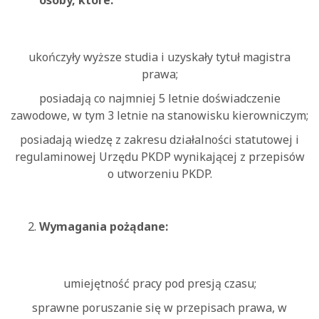
osoby, które:
ukończyły wyższe studia i uzyskały tytuł magistra
prawa;
posiadają co najmniej 5 letnie doświadczenie
zawodowe, w tym 3 letnie na stanowisku kierowniczym;
posiadają wiedzę z zakresu działalności statutowej i
regulaminowej Urzędu PKDP wynikającej z przepisów
o utworzeniu PKDP.
Wymagania pożądane:
umiejętność pracy pod presją czasu;
sprawne poruszanie się w przepisach prawa, w