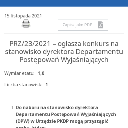
15 listopada 2021
PRZ/23/2021 – ogłasza konkurs na
stanowisko dyrektora Departamentu
Postępowań Wyjaśniających
Wymiar etatu:
1,0
Liczba stanowisk:
1
Do naboru na stanowisko dyrektora
Departamentu Postępowań Wyjaśniających
(DPW) w Urzędzie PKDP mogą przystąpić