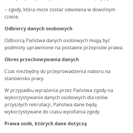
– zgody, która może zostać odwołana w dowolnym
czasie.
Odbiorcy danych osobowych
Odbiorcą Państwa danych osobowych mogą być
podmioty uprawnione na postawie przepisów prawa.
Okres przechowywania danych
Czas niezbędny do przeprowadzenia naboru na
stanowisko pracy.
W przypadku wyrażenia przez Państwa zgody na
wykorzystywanie danych osobowych dla celów
przyszłych rekrutacji, Państwa dane będą
wykorzystywane do czasu wycofania zgody.
Prawa osób, których dane dotyczą