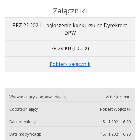
Załączniki
PRZ 23 2021 – ogłoszenie konkursu na Dyrektora
DPW
28,24 KB
(DOCX)
Pobierz załącznik
Wytwarzający / odpowiadający:
Artur Jeremin
Udostępniający
Robert Wojtczak
Data publikacji:
15.11.2021 16:20
Data modyfikacji:
15.11.2021 16:20