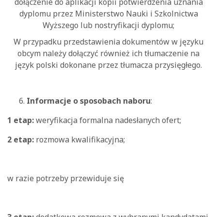
dołączenie do aplikacji kopii potwierdzenia uznania
dyplomu przez Ministerstwo Nauki i Szkolnictwa
Wyższego lub nostryfikacji dyplomu;
W przypadku przedstawienia dokumentów w języku
obcym należy dołączyć również ich tłumaczenie na
język polski dokonane przez tłumacza przysięgłego.
Informacje o sposobach naboru
:
1 etap:
weryfikacja formalna nadesłanych ofert;
2 etap:
rozmowa kwalifikacyjna;
w razie potrzeby przewiduje się