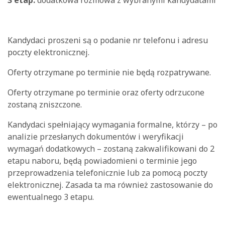
3 etap:
dodatkowa rozmowa z wybranymi kandydatami
Kandydaci proszeni są o podanie nr telefonu i adresu
poczty elektronicznej.
Oferty otrzymane po terminie nie będą rozpatrywane.
Oferty otrzymane po terminie oraz oferty odrzucone
zostaną zniszczone.
Kandydaci spełniający wymagania formalne, którzy – po
analizie przesłanych dokumentów i weryfikacji
wymagań dodatkowych – zostaną zakwalifikowani do 2
etapu naboru, będą powiadomieni o terminie jego
przeprowadzenia telefonicznie lub za pomocą poczty
elektronicznej. Zasada ta ma również zastosowanie do
ewentualnego 3 etapu.