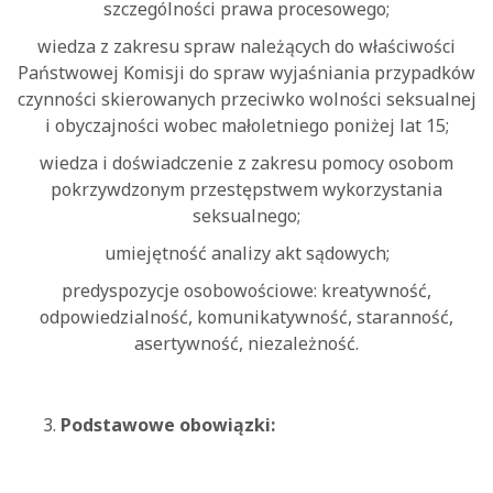
szczególności prawa procesowego;
wiedza z zakresu spraw należących do właściwości
Państwowej Komisji do spraw wyjaśniania przypadków
czynności skierowanych przeciwko wolności seksualnej
i obyczajności wobec małoletniego poniżej lat 15;
wiedza i doświadczenie z zakresu pomocy osobom
pokrzywdzonym przestępstwem wykorzystania
seksualnego;
umiejętność analizy akt sądowych;
predyspozycje osobowościowe: kreatywność,
odpowiedzialność, komunikatywność, staranność,
asertywność, niezależność.
Podstawowe obowiązki: