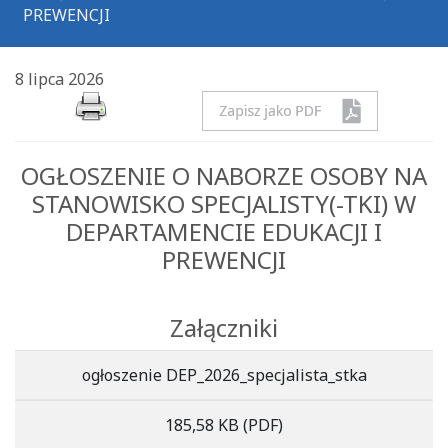
PREWENCJI
8 lipca 2026
OGŁOSZENIE O NABORZE OSOBY NA
STANOWISKO SPECJALISTY(-TKI) W
DEPARTAMENCIE EDUKACJI I
PREWENCJI
Załączniki
ogłoszenie DEP_2026_specjalista_stka
185,58 KB
(PDF)