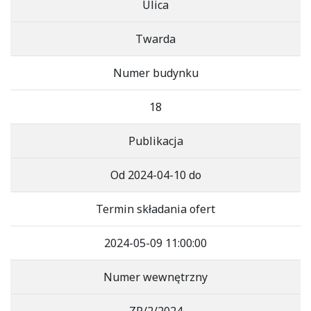
Ulica
Twarda
Numer budynku
18
Publikacja
Od 2024-04-10 do
Termin składania ofert
2024-05-09 11:00:00
Numer wewnętrzny