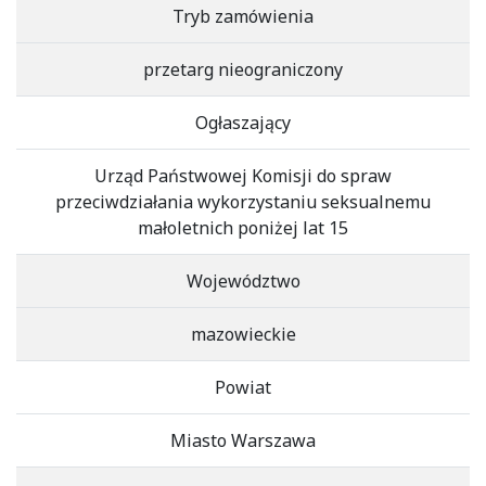
Tryb zamówienia
przetarg nieograniczony
Ogłaszający
Urząd Państwowej Komisji do spraw
przeciwdziałania wykorzystaniu seksualnemu
małoletnich poniżej lat 15
Województwo
mazowieckie
Powiat
Miasto Warszawa