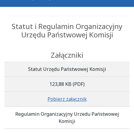
Statut i Regulamin Organizacyjny
Urzędu Państwowej Komisji
Załączniki
Statut Urzędu Państwowej Komisji
123,88 KB
(PDF)
Pobierz załącznik
Regulamin Organizacyjny Urzedu Państwowej
Komisji