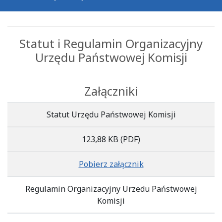
Statut i Regulamin Organizacyjny
Urzędu Państwowej Komisji
Załączniki
Statut Urzędu Państwowej Komisji
123,88 KB
(PDF)
Pobierz załącznik
Regulamin Organizacyjny Urzedu Państwowej
Komisji